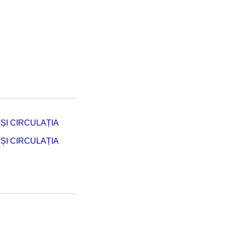
ȘI CIRCULAȚIA
ȘI CIRCULAȚIA