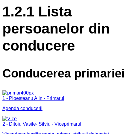
1.2.1 Lista
persoanelor din
conducere
Conducerea primariei
1 - Ploesteanu Alin - Primarul
Agenda conducerii
2 - Ditoiu Vasile- Silviu - Viceprimarul