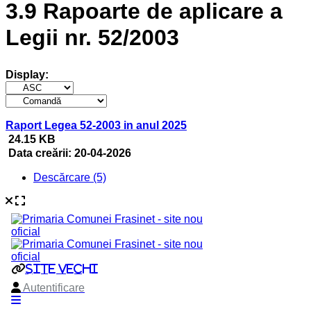
3.9 Rapoarte de aplicare a
Legii nr. 52/2003
Display:
Raport Legea 52-2003 in anul 2025
24.15 KB
Data creării:
20-04-2026
Descărcare (5)