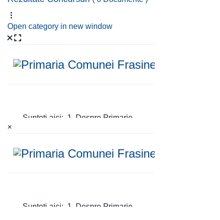
Open category in new window
×