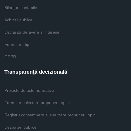
Bilanţuri contabile
Achiziţii publice
Declaratii de avere si interese
Formulare tip
GDPR
Transparenţă decizională
Proiecte de acte normative
Formular colectare propuneri, opinii
Registru consemnare si analizare propuneri, opinii
Dezbateri publice