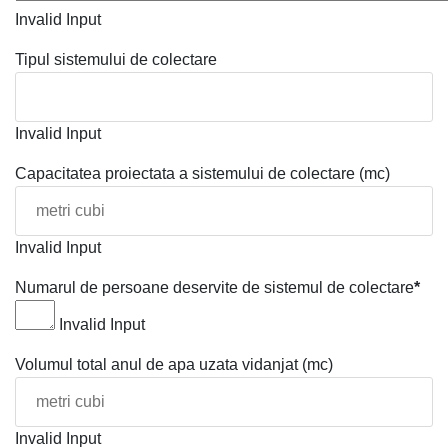
Invalid Input
Tipul sistemului de colectare
Invalid Input
Capacitatea proiectata a sistemului de colectare (mc)
Invalid Input
Numarul de persoane deservite de sistemul de colectare
*
Invalid Input
Volumul total anul de apa uzata vidanjat (mc)
Invalid Input