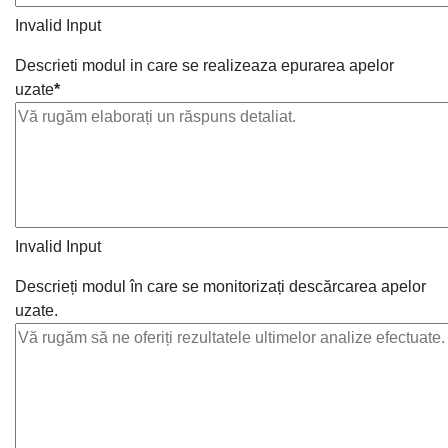
Invalid Input
Descrieti modul in care se realizeaza epurarea apelor
uzate
*
Invalid Input
Descrieți modul în care se monitorizați descărcarea apelor
uzate.