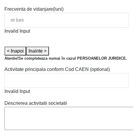
Frecventa de vidanjare(luni)
Invalid Input
< Inapoi
Inainte >
Atentie!Se completeaza numai în cazul PERSOANELOR JURIDICE.
Activitate principala conform Cod CAEN (optional)
Invalid Input
Descrierea activitatii societatii