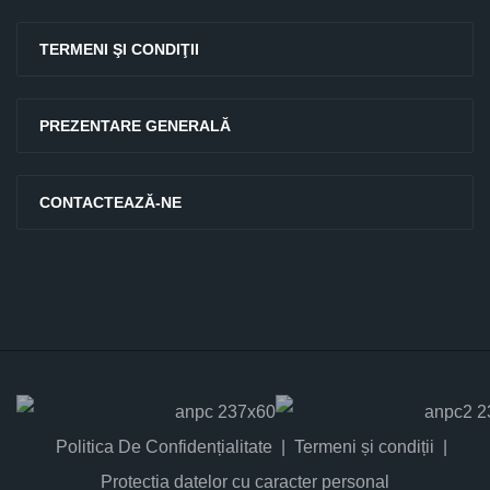
TERMENI ŞI CONDIŢII
PREZENTARE GENERALĂ
CONTACTEAZĂ-NE
Politica De Confidențialitate
Termeni și condiții
Protectia datelor cu caracter personal