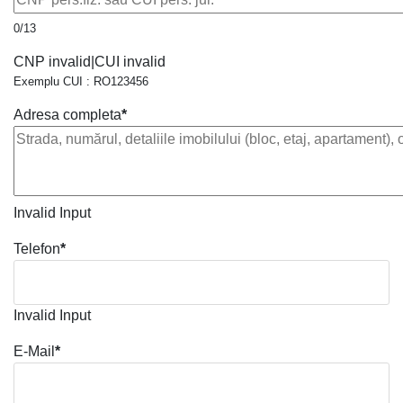
0/13
CNP invalid|CUI invalid
Exemplu CUI : RO123456
Adresa completa
*
Invalid Input
Telefon
*
Invalid Input
E-Mail
*