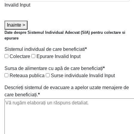
Invalid Input
Inainte >
Date despre Sistemul Individual Adecvat (SIA) pentru colectare si
epurare
Sistemul individual de care beneficiati
*
Colectare
Epurare
Invalid Input
Sursa de alimentare cu apă de care beneficiați
*
Reteaua publica
Surse individuale
Invalid Input
Descrieți sistemul de evacuare a apelor uzate menajere de
care beneficiați.
*