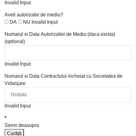
Invalid Input
Aveti autorizatie de mediu?
DA
NU
Invalid Input
Numarul si Data Autorizatiei de Mediu (daca exista)
(optional)
Invalid Input
Numarul si Data Contractului incheiat cu Societatea de
Vidanjare
Invalid Input
*
Semn deasupra
Curăță