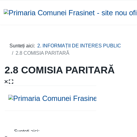
Sunteți aici:
2. INFORMAȚII DE INTERES PUBLIC
2.8 COMISIA PARITARĂ
2.8 COMISIA PARITARĂ