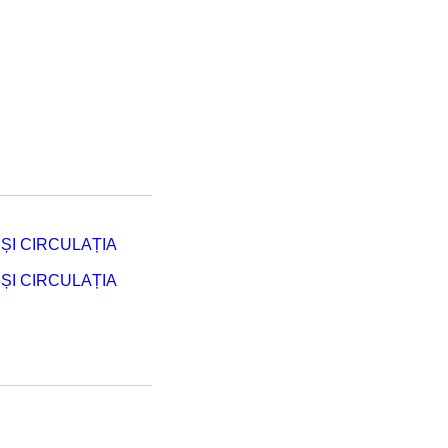
ȘI CIRCULAȚIA
ȘI CIRCULAȚIA