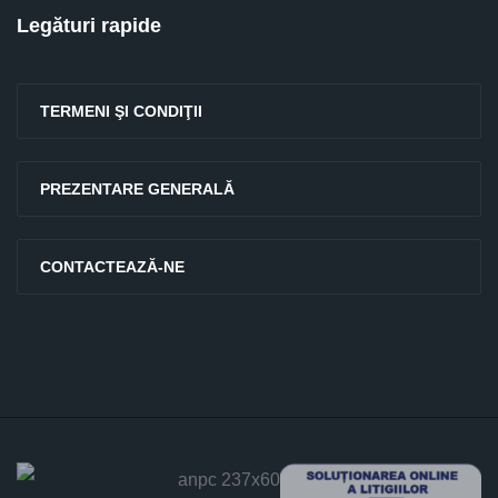
Legături rapide
TERMENI ŞI CONDIŢII
PREZENTARE GENERALĂ
CONTACTEAZĂ-NE