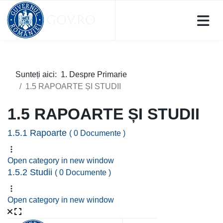
Sunteți aici:
1. Despre Primarie
1.5 RAPOARTE ȘI STUDII
1.5 RAPOARTE ȘI STUDII
1.5.1 Rapoarte
( 0 Documente )
Open category in new window
1.5.2 Studii
( 0 Documente )
Open category in new window