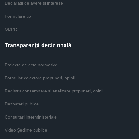
Declaratii de avere si interese
Formulare tip
GDPR
Transparenţă decizională
Proiecte de acte normative
Formular colectare propuneri, opinii
Registru consemnare si analizare propuneri, opinii
Dezbateri publice
Consultari interministeriale
Video Şedinţe publice