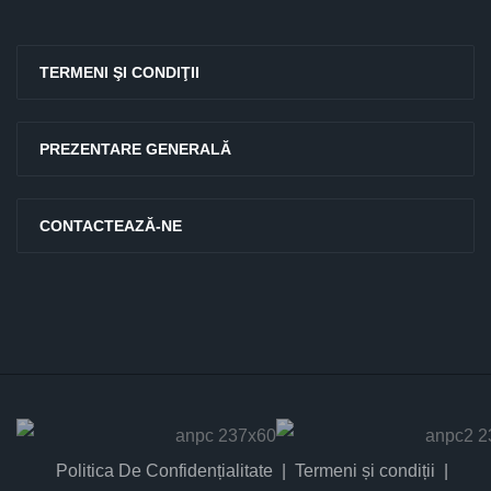
TERMENI ŞI CONDIŢII
PREZENTARE GENERALĂ
CONTACTEAZĂ-NE
Politica De Confidențialitate
Termeni și condiții