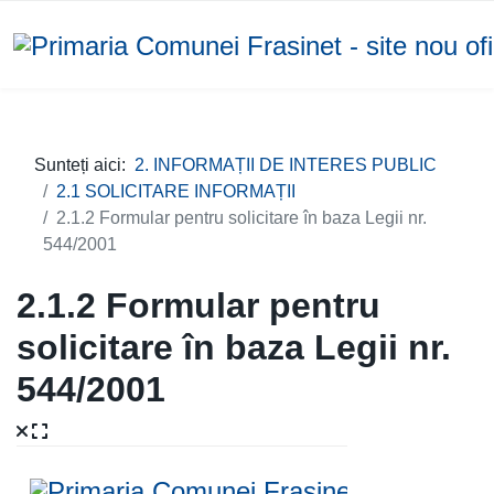
Sunteți aici:
2. INFORMAȚII DE INTERES PUBLIC
2.1 SOLICITARE INFORMAȚII
2.1.2 Formular pentru solicitare în baza Legii nr.
544/2001
2.1.2 Formular pentru
solicitare în baza Legii nr.
544/2001