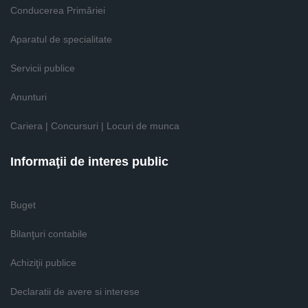
Conducerea Primăriei
Aparatul de specialitate
Servicii publice
Anunturi
Cariera | Concursuri | Locuri de munca
Informaţii de interes public
Buget
Bilanţuri contabile
Achiziţii publice
Declaratii de avere si interese