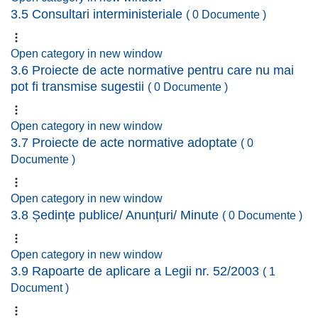
3.5 Consultari interministeriale
( 0 Documente )
Open category in new window
3.6 Proiecte de acte normative pentru care nu mai
pot fi transmise sugestii
( 0 Documente )
Open category in new window
3.7 Proiecte de acte normative adoptate
( 0
Documente )
Open category in new window
3.8 Ședințe publice/ Anunțuri/ Minute
( 0 Documente )
Open category in new window
3.9 Rapoarte de aplicare a Legii nr. 52/2003
( 1
Document )