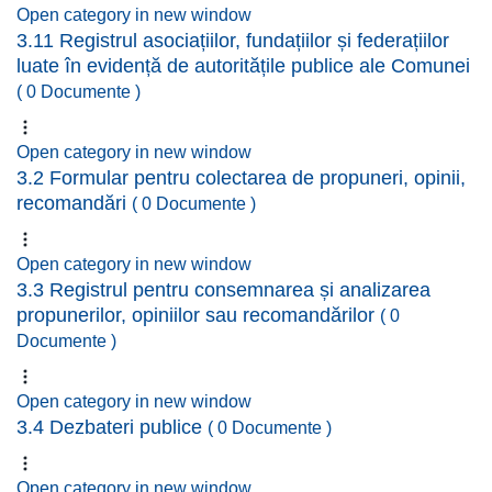
Open category in new window
3.11 Registrul asociațiilor, fundațiilor și federațiilor
luate în evidență de autoritățile publice ale Comunei
( 0 Documente )
Open category in new window
3.2 Formular pentru colectarea de propuneri, opinii,
recomandări
( 0 Documente )
Open category in new window
3.3 Registrul pentru consemnarea și analizarea
propunerilor, opiniilor sau recomandărilor
( 0
Documente )
Open category in new window
3.4 Dezbateri publice
( 0 Documente )
Open category in new window