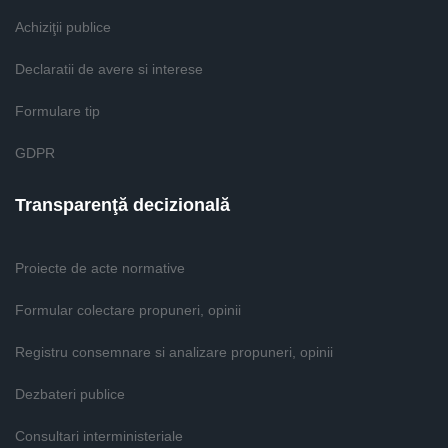
Achiziţii publice
Declaratii de avere si interese
Formulare tip
GDPR
Transparenţă decizională
Proiecte de acte normative
Formular colectare propuneri, opinii
Registru consemnare si analizare propuneri, opinii
Dezbateri publice
Consultari interministeriale