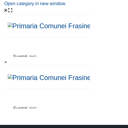
Open category in new window
×