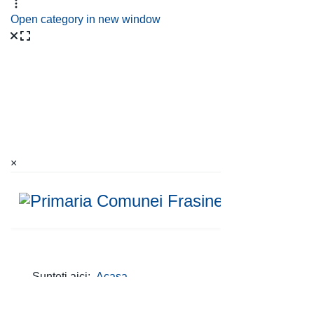
Open category in new window
×