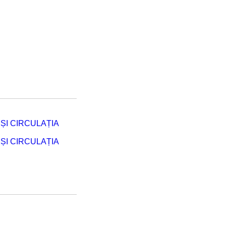
ȘI CIRCULAȚIA
ȘI CIRCULAȚIA