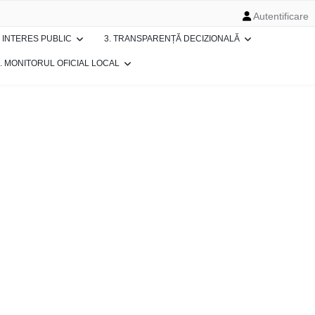
Autentificare
E INTERES PUBLIC
3. TRANSPARENȚĂ DECIZIONALĂ
. MONITORUL OFICIAL LOCAL