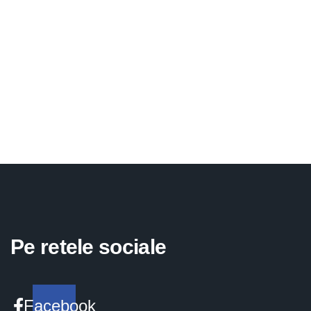
Pe retele sociale
Facebook