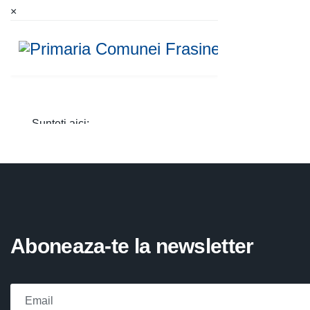
×
Aboneaza-te la newsletter