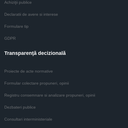
Achiziţii publice
Declaratii de avere si interese
Formulare tip
GDPR
Transparenţă decizională
Proiecte de acte normative
Formular colectare propuneri, opinii
Registru consemnare si analizare propuneri, opinii
Dezbateri publice
Consultari interministeriale