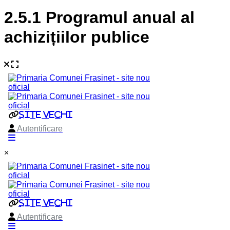
2.5.1 Programul anual al
achizițiilor publice
×