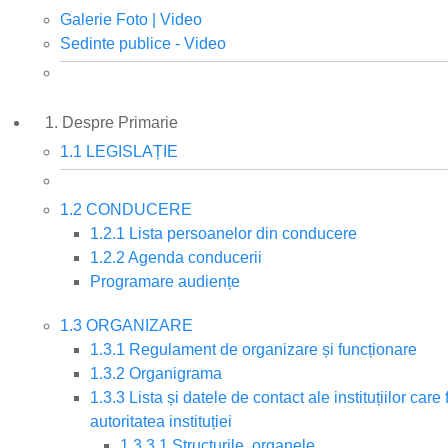
Galerie Foto | Video
Sedinte publice - Video
1. Despre Primarie
1.1 LEGISLAȚIE
1.2 CONDUCERE
1.2.1 Lista persoanelor din conducere
1.2.2 Agenda conducerii
Programare audiențe
1.3 ORGANIZARE
1.3.1 Regulament de organizare și funcționare
1.3.2 Organigrama
1.3.3 Lista și datele de contact ale instituțiilor c
autoritatea instituției
1.3.3.1 Structurile, organele