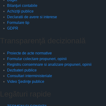
Bilanţuri contabile
Achiziţii publice
Declaratii de avere si interese
Formulare tip
GDPR
Transparenţă decizională
Proiecte de acte normative
Formular colectare propuneri, opinii
Registru consemnare si analizare propuneri, opinii
Dezbateri publice
Consultari interministeriale
Video Şedinţe publice
Legături rapide