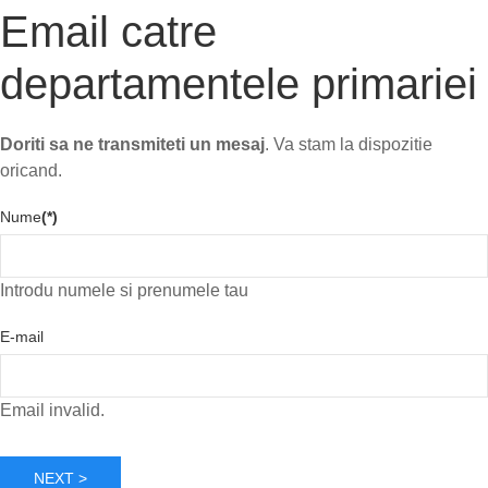
Email catre
departamentele primariei
Doriti sa ne transmiteti un mesaj
. Va stam la dispozitie
oricand.
Nume
(*)
Introdu numele si prenumele tau
E-mail
Email invalid.
NEXT >