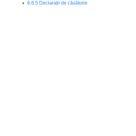
6.6.5 Declarații de căsătorie