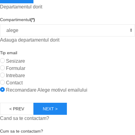
Departamentul dorit
Compartimentul
(*)
Adauga departamentul dorit
Tip email
Sesizare
Formular
Intrebare
Contact
Recomandare
Alege motivul emailului
< PREV
NEXT >
Cand sa te contactam?
Cum sa te contactam?