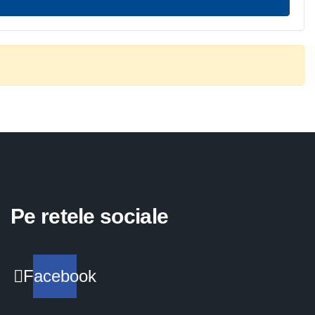
Pe retele sociale
Facebook