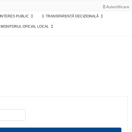
Autentificare
 INTERES PUBLIC
3. TRANSPARENȚĂ DECIZIONALĂ
. MONITORUL OFICIAL LOCAL