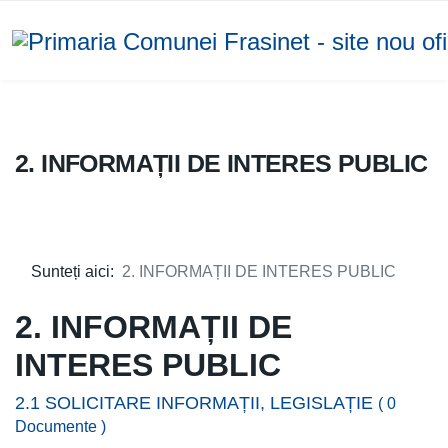
2. INFORMAȚII DE INTERES PUBLIC
Sunteți aici:
2. INFORMAȚII DE INTERES PUBLIC
2. INFORMAȚII DE
INTERES PUBLIC
2.1 SOLICITARE INFORMAȚII, LEGISLAȚIE
( 0
Documente )