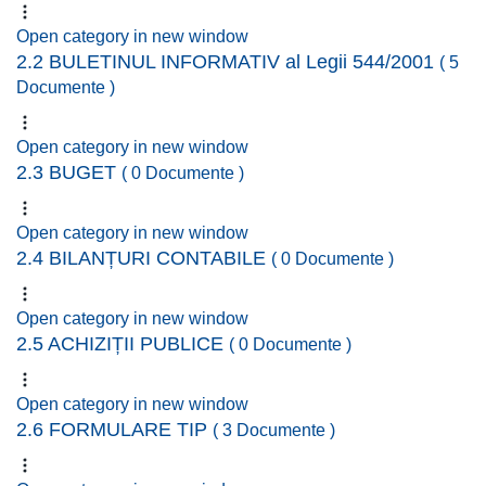
Open category in new window
2.2 BULETINUL INFORMATIV al Legii 544/2001
( 5
Documente )
Open category in new window
2.3 BUGET
( 0 Documente )
Open category in new window
2.4 BILANȚURI CONTABILE
( 0 Documente )
Open category in new window
2.5 ACHIZIȚII PUBLICE
( 0 Documente )
Open category in new window
2.6 FORMULARE TIP
( 3 Documente )