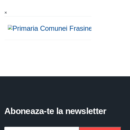
×
Aboneaza-te la newsletter