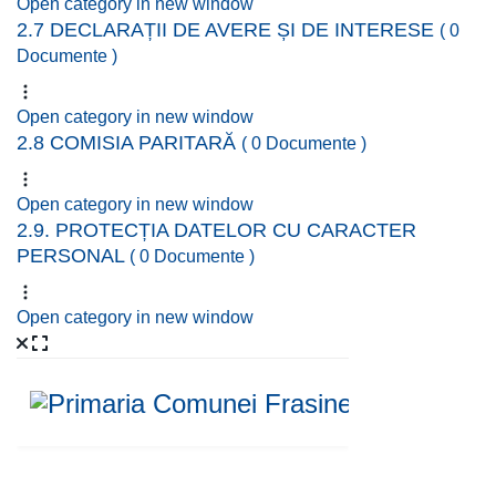
Open category in new window
2.7 DECLARAȚII DE AVERE ȘI DE INTERESE
( 0
Documente )
Open category in new window
2.8 COMISIA PARITARĂ
( 0 Documente )
Open category in new window
2.9. PROTECȚIA DATELOR CU CARACTER
PERSONAL
( 0 Documente )
Open category in new window