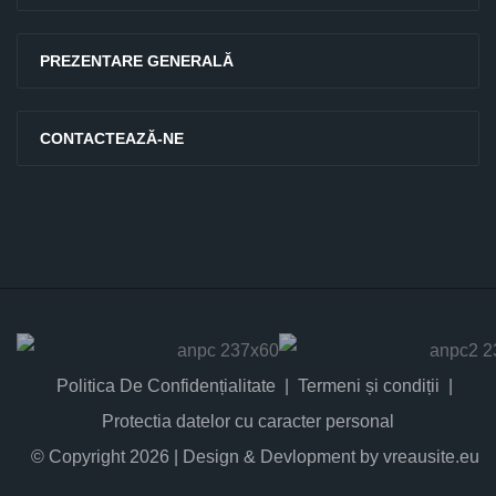
PREZENTARE GENERALĂ
CONTACTEAZĂ-NE
Politica De Confidențialitate
Termeni și condiții
Protectia datelor cu caracter personal
© Copyright 2026 | Design & Devlopment by vreausite.eu