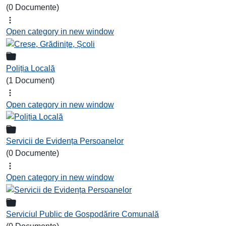
(0 Documente)
Open category in new window
Poliția Locală
(1 Document)
Open category in new window
Servicii de Evidența Persoanelor
(0 Documente)
Open category in new window
Serviciul Public de Gospodărire Comunală