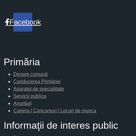
Pe retele sociale
Facebook
Primăria
Despre comună
Conducerea Primăriei
Aparatul de specialitate
Servicii publice
Anunturi
Cariera | Concursuri | Locuri de munca
Informaţii de interes public