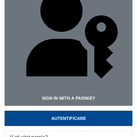
SIGN IN WITH A PASSKEY
AUTENTIFICARE