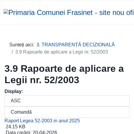
Sunteți aici:
3. TRANSPARENȚĂ DECIZIONALĂ
3.9 Rapoarte de aplicare a Legii nr. 52/2003
3.9 Rapoarte de aplicare a
Legii nr. 52/2003
Display:
Raport Legea 52-2003 in anul 2025
24.15 KB
Data creării:
20-04-2026