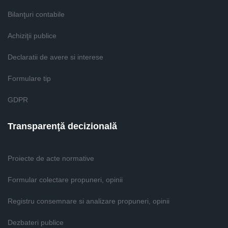
Bilanţuri contabile
Achiziţii publice
Declaratii de avere si interese
Formulare tip
GDPR
Transparenţă decizională
Proiecte de acte normative
Formular colectare propuneri, opinii
Registru consemnare si analizare propuneri, opinii
Dezbateri publice