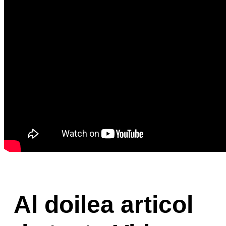
Al doilea articol