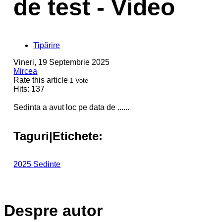
de test - Video
Tipărire
Vineri, 19 Septembrie 2025
Mircea
Rate this article
1 Vote
Hits: 137
Sedinta a avut loc pe data de ......
Taguri|Etichete:
2025
Sedinte
Despre autor