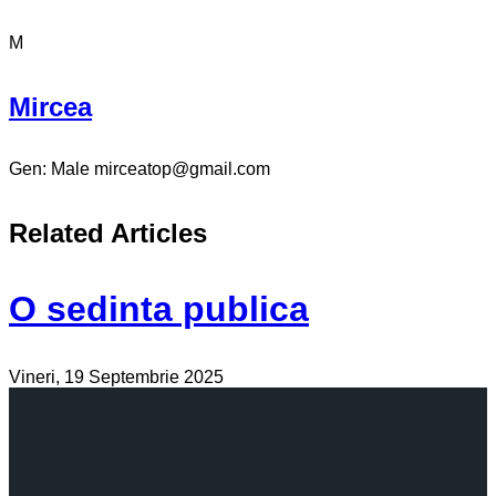
M
Mircea
Gen:
Male
mirceatop@gmail.com
Related Articles
O sedinta publica
Vineri, 19 Septembrie 2025