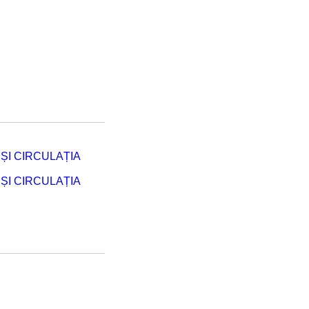
ȘI CIRCULAȚIA
ȘI CIRCULAȚIA